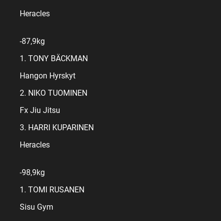
Heracles
-87,9kg
1. TONY BÄCKMAN
Hangon Hyrskyt
2. NIKO TUOMINEN
Fx Jiu Jitsu
3. HARRI KUPARINEN
Heracles
-98,9kg
1. TOMI RUSANEN
Sisu Gym