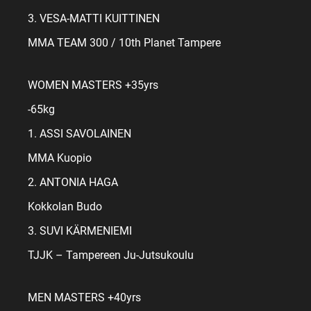
3. VESA-MATTI KUITTINEN
MMA TEAM 300 / 10th Planet Tampere
WOMEN MASTERS +35yrs
-65kg
1. ASSI SAVOLAINEN
MMA Kuopio
2. ANTONIA HAGA
Kokkolan Budo
3. SUVI KÄRMENIEMI
TJJK – Tampereen Ju-Jutsukoulu
MEN MASTERS +40yrs