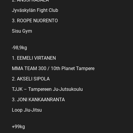
Jyväskylän Fight Club
3. ROOPE NUORENTO
Sisu Gym
-98,9kg
1. EEMELI VIRTANEN
MMA TEAM 300 / 10th Planet Tampere
2. AKSELI SIPOLA
TJJK – Tampereen Ju-Jutsukoulu
3. JONI KANKAANRANTA
Loop Jiu-Jitsu
+99kg