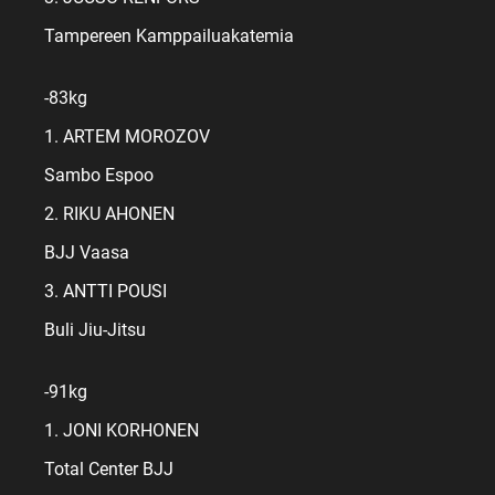
Tampereen Kamppailuakatemia
-83kg
1. ARTEM MOROZOV
Sambo Espoo
2. RIKU AHONEN
BJJ Vaasa
3. ANTTI POUSI
Buli Jiu-Jitsu
-91kg
1. JONI KORHONEN
Total Center BJJ