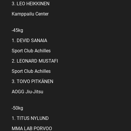
3. LEO HEIKKINEN
Kamppailu Center
-45kg
1. DEVID SANAIA
Sport Club Achilles
2. LEONARD MUSTAFI
Sport Club Achilles
3. TOIVO PITKÄNEN
AOGG Jiu-Jitsu
-50kg
1. TITUS NYLUND
MMA LAB PORVOO