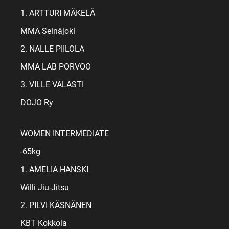
1. ARTTURI MÄKELÄ
MMA Seinäjoki
2. NALLE PIILOLA
MMA LAB PORVOO
3. VILLE VALASTI
DOJO Ry
WOMEN INTERMEDIATE
-65kg
1. AMELIA HANSKI
Willi Jiu-Jitsu
2. PILVI KÄSNÄNEN
KBT Kokkola