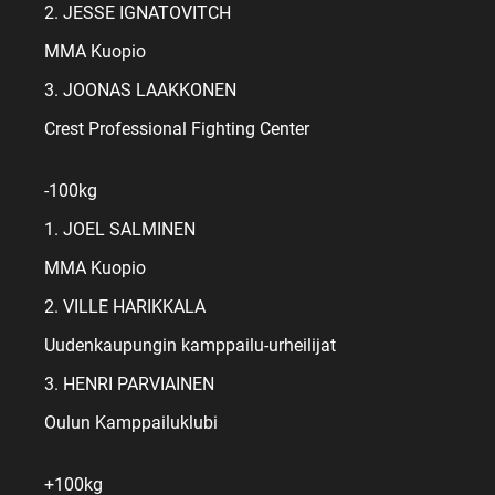
2. JESSE IGNATOVITCH
MMA Kuopio
3. JOONAS LAAKKONEN
Crest Professional Fighting Center
-100kg
1. JOEL SALMINEN
MMA Kuopio
2. VILLE HARIKKALA
Uudenkaupungin kamppailu-urheilijat
3. HENRI PARVIAINEN
Oulun Kamppailuklubi
+100kg