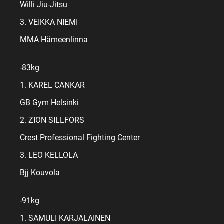
Willi Jiu-Jitsu
3. VEIKKA NIEMI
MMA Hämeenlinna
-83kg
1. KAREL CANKAR
GB Gym Helsinki
2. ZION SILLFORS
Crest Professional Fighting Center
3. LEO KELLOLA
Bjj Kouvola
-91kg
1. SAMULI KARJALAINEN