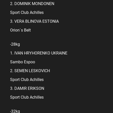
2. DOMINIK MONDONEN
Sport Club Achilles
3. VERA BLINOVA ESTONIA
Orion`s Belt
-28kg
1. IVAN HRYHORENKO UKRAINE
Sambo Espoo
2. SEMEN LESKOVICH
Sport Club Achilles
3. DAMIR ERIKSON
Sport Club Achilles
-32kg