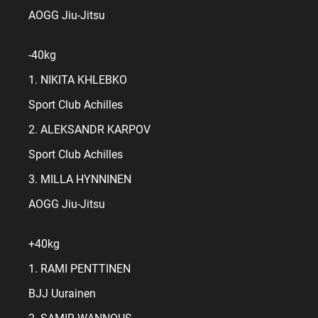
AOGG Jiu-Jitsu
-40kg
1. NIKITA KHLEBKO
Sport Club Achilles
2. ALEKSANDR KARPOV
Sport Club Achilles
3. MILLA HYNNINEN
AOGG Jiu-Jitsu
+40kg
1. RAMI PENTTINEN
BJJ Uurainen