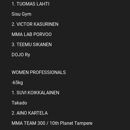
1. TUOMAS LAHTI
Sisu Gym
2. VICTOR KASURINEN
MMA LAB PORVOO
3. TEEMU SIKANEN
DOJO Ry
WOMEN PROFESSIONALS
-65kg
1. SUVI KOIKKALAINEN
Takado
2. AINO KARTELA
MMA TEAM 300 / 10th Planet Tampere