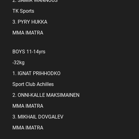
2. SAMIR WANNOUS
TK Sports
3. PYRY HUKKA
MMA IMATRA
BOYS 11-14yrs
-32kg
1. IGNAT PRIHHODKO
Sport Club Achilles
2. ONNI-KALLE MAKSIMAINEN
MMA IMATRA
3. MIKHAIL DOVGALEV
MMA IMATRA