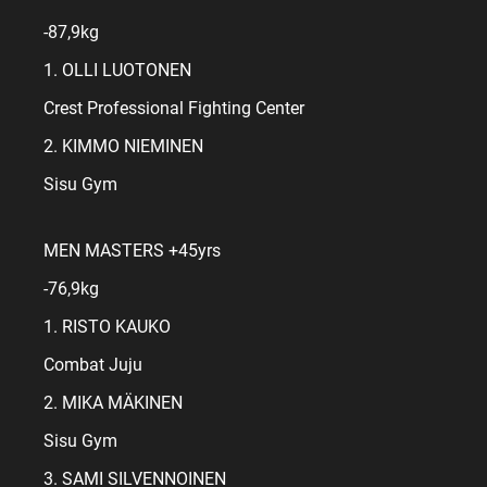
-87,9kg
1. OLLI LUOTONEN
Crest Professional Fighting Center
2. KIMMO NIEMINEN
Sisu Gym
MEN MASTERS +45yrs
-76,9kg
1. RISTO KAUKO
Combat Juju
2. MIKA MÄKINEN
Sisu Gym
3. SAMI SILVENNOINEN